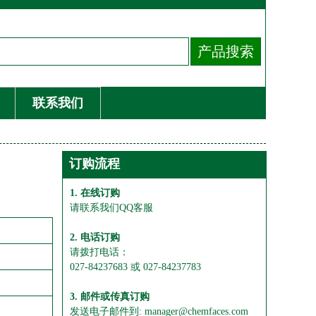
联系我们
订购流程
1. 在线订购
请联系我们QQ客服
2. 电话订购
请拨打电话：
027-84237683 或 027-84237783
3. 邮件或传真订购
发送电子邮件到: manager@chemfaces.com