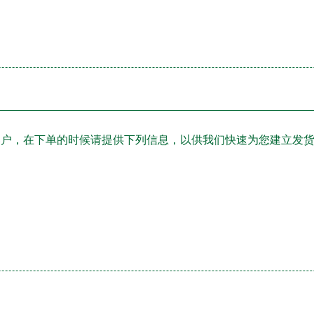
品的客户，在下单的时候请提供下列信息，以供我们快速为您建立发