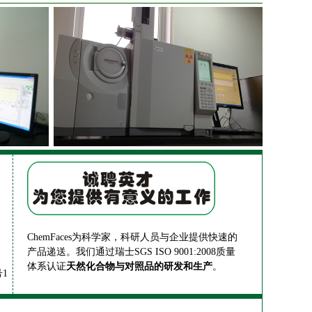
ChemFaces为科学家，科研人员与企业提供快速的
产品递送。我们通过瑞士SGS ISO 9001:2008质量
体系认证
天然化合物与对照品的研发和生产
。
1