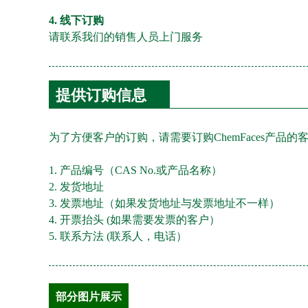
4. 线下订购
请联系我们的销售人员上门服务
提供订购信息
为了方便客户的订购，请需要订购ChemFaces产
1. 产品编号（CAS No.或产品名称）
2. 发货地址
3. 发票地址（如果发货地址与发票地址不一样）
4. 开票抬头 (如果需要发票的客户）
5. 联系方法 (联系人，电话）
部分图片展示