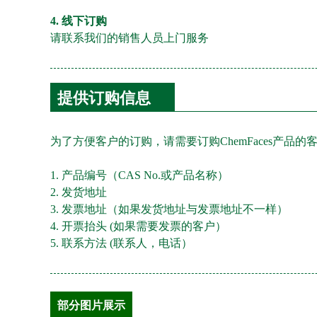
4. 线下订购
请联系我们的销售人员上门服务
提供订购信息
为了方便客户的订购，请需要订购ChemFaces产
1. 产品编号（CAS No.或产品名称）
2. 发货地址
3. 发票地址（如果发货地址与发票地址不一样）
4. 开票抬头 (如果需要发票的客户）
5. 联系方法 (联系人，电话）
部分图片展示