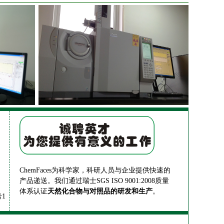
ChemFaces为科学家，科研人员与企业提供快速的
产品递送。我们通过瑞士SGS ISO 9001:2008质量
体系认证
天然化合物与对照品的研发和生产
。
1