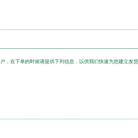
品的客户，在下单的时候请提供下列信息，以供我们快速为您建立发