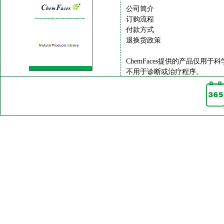
公司简介
订购流程
付款方式
退换货政策
ChemFaces提供的产品仅用于
不用于诊断或治疗程序。