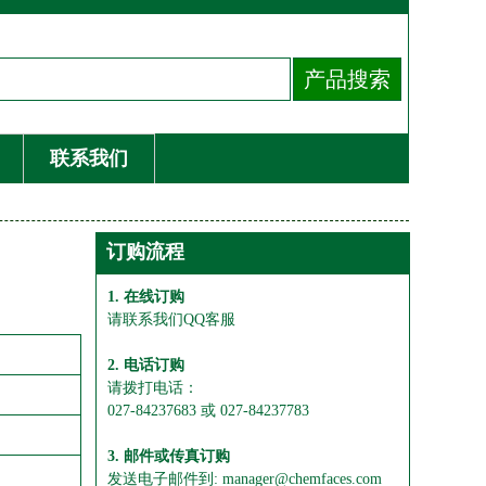
联系我们
订购流程
1. 在线订购
请联系我们QQ客服
2. 电话订购
请拨打电话：
027-84237683 或 027-84237783
3. 邮件或传真订购
发送电子邮件到: manager@chemfaces.com