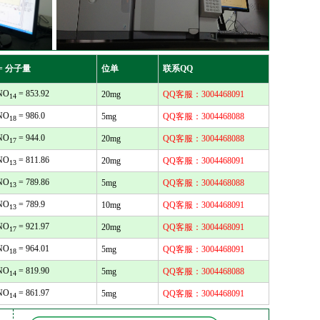
= 分子量
位单
联系QQ
NO
= 853.92
20mg
QQ客服：3004468091
14
NO
= 986.0
5mg
QQ客服：3004468088
18
NO
= 944.0
20mg
QQ客服：3004468088
17
NO
= 811.86
20mg
QQ客服：3004468091
13
NO
= 789.86
5mg
QQ客服：3004468088
13
NO
= 789.9
10mg
QQ客服：3004468091
13
NO
= 921.97
20mg
QQ客服：3004468091
17
NO
= 964.01
5mg
QQ客服：3004468091
18
NO
= 819.90
5mg
QQ客服：3004468088
14
NO
= 861.97
5mg
QQ客服：3004468091
14