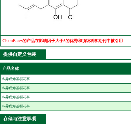
ChemFaces的产品在影响因子大于5的优秀和顶级科学期刊中被引用
提供自定义包装
产品名称
6-异戊烯基樱花亭
6-异戊烯基樱花亭
6-异戊烯基樱花亭
6-异戊烯基樱花亭
存储与注意事项