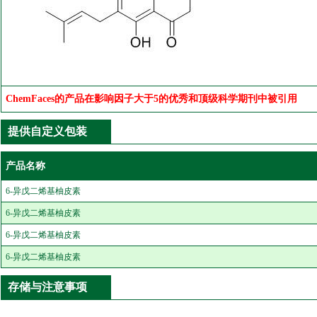
ChemFaces的产品在影响因子大于5的优秀和顶级科学期刊中被引用
提供自定义包装
产品名称
6-异戊二烯基柚皮素
6-异戊二烯基柚皮素
6-异戊二烯基柚皮素
6-异戊二烯基柚皮素
存储与注意事项