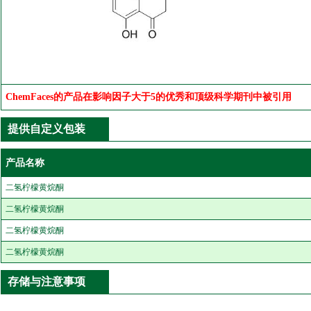
ChemFaces的产品在影响因子大于5的优秀和顶级科学期刊中被引用
提供自定义包装
产品名称
二氢柠檬黄烷酮
二氢柠檬黄烷酮
二氢柠檬黄烷酮
二氢柠檬黄烷酮
存储与注意事项