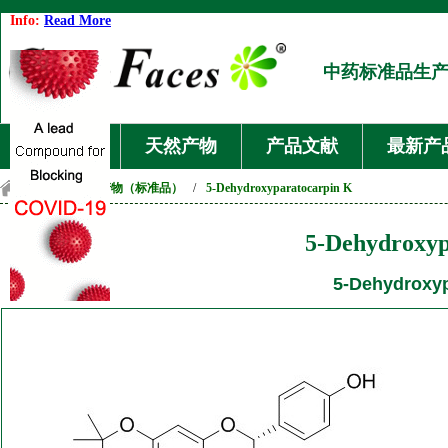
Info:
Read More
中药标准品生
首页
天然产物
产品文献
最新产
首页
/
天然产物（标准品）
/
5-Dehydroxyparatocarpin K
5-Dehydroxyp
5-Dehydroxyp