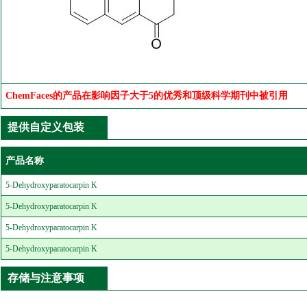
ChemFaces的产品在影响因子大于5的优秀和顶级科学期刊中被引用
提供自定义包装
产品名称
5-Dehydroxyparatocarpin K
5-Dehydroxyparatocarpin K
5-Dehydroxyparatocarpin K
5-Dehydroxyparatocarpin K
存储与注意事项