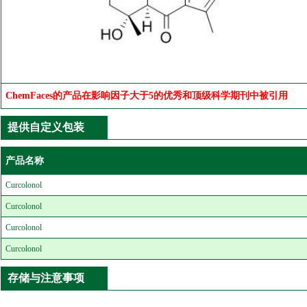
ChemFaces的产品在影响因子大于5的优秀和顶级科学期刊中被引用
提供自定义包装
产品名称
Curcolonol
Curcolonol
Curcolonol
Curcolonol
存储与注意事项