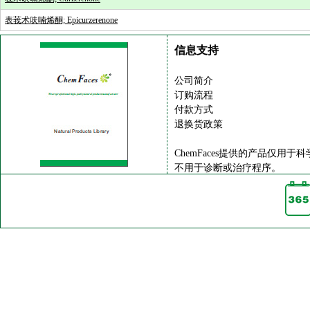
表莪术呋喃烯酮; Epicurzerenone
信息支持
公司简介
订购流程
付款方式
退换货政策
ChemFaces提供的产品仅用于
不用于诊断或治疗程序。