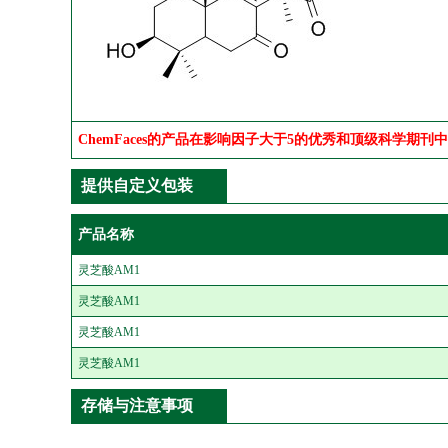
ChemFaces的产品在影响因子大于5的优秀和顶级科学期刊
提供自定义包装
产品名称
灵芝酸AM1
灵芝酸AM1
灵芝酸AM1
灵芝酸AM1
存储与注意事项