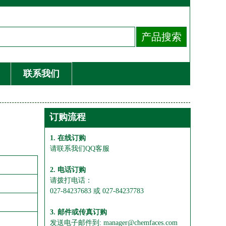
联系我们
订购流程
1. 在线订购
请联系我们QQ客服
2. 电话订购
请拨打电话：
027-84237683 或 027-84237783
3. 邮件或传真订购
发送电子邮件到: manager@chemfaces.com