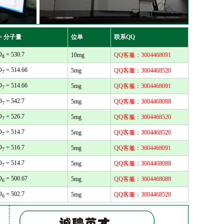
= 分子量
位单
联系QQ
O
= 530.7
10mg
QQ客服：3004468091
8
O
= 514.66
5mg
QQ客服：3004468520
7
O
= 514.66
5mg
QQ客服：3004468091
7
O
= 542.7
5mg
QQ客服：3004468088
7
O
= 526.7
5mg
QQ客服：3004468520
7
O
= 514.7
5mg
QQ客服：3004468520
7
O
= 516.7
5mg
QQ客服：3004468091
7
O
= 514.7
5mg
QQ客服：3004468088
7
O
= 500.67
5mg
QQ客服：3004468088
6
O
= 502.7
5mg
QQ客服：3004468520
6