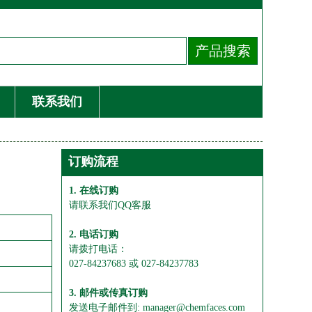
联系我们
订购流程
1. 在线订购
请联系我们QQ客服
2. 电话订购
请拨打电话：
027-84237683 或 027-84237783
3. 邮件或传真订购
发送电子邮件到: manager@chemfaces.com