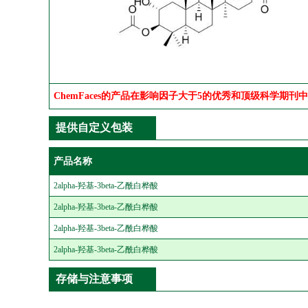
ChemFaces的产品在影响因子大于5的优秀和顶级科学期刊
提供自定义包装
产品名称
2alpha-羟基-3beta-乙酰白桦酸
2alpha-羟基-3beta-乙酰白桦酸
2alpha-羟基-3beta-乙酰白桦酸
2alpha-羟基-3beta-乙酰白桦酸
存储与注意事项