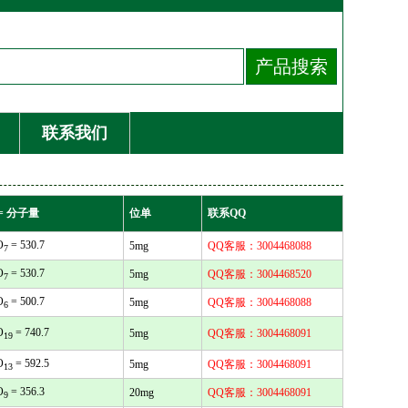
联系我们
= 分子量
位单
联系QQ
O
= 530.7
5mg
QQ客服：3004468088
7
O
= 530.7
5mg
QQ客服：3004468520
7
O
= 500.7
5mg
QQ客服：3004468088
6
O
= 740.7
5mg
QQ客服：3004468091
19
O
= 592.5
5mg
QQ客服：3004468091
13
O
= 356.3
20mg
QQ客服：3004468091
9