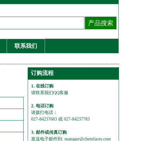
联系我们
订购流程
1. 在线订购
请联系我们QQ客服
2. 电话订购
请拨打电话：
027-84237683 或 027-84237783
3. 邮件或传真订购
发送电子邮件到: manager@chemfaces.com