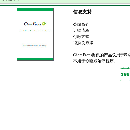
信息支持
公司简介
订购流程
付款方式
退换货政策
ChemFaces提供的产品仅用于
不用于诊断或治疗程序。