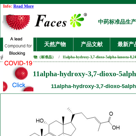
Info:
Read More
中药标准品生
首页
天然产物
产品文献
最新产
首页
/
天然产物（标准品）
/
11alpha-hydroxy-3,7-dioxo-5alpha-lanosta-8,24
11alpha-hydroxy-3,7-dioxo-5alpha
11alpha-hydroxy-3,7-dioxo-5alpha