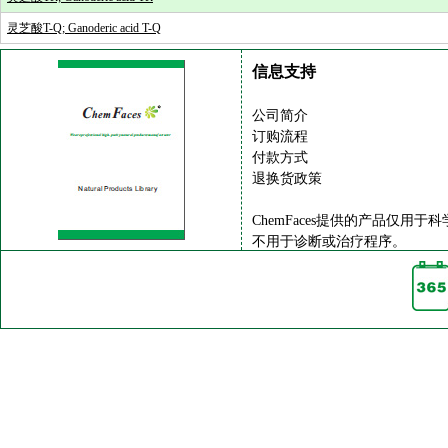
灵芝酸T-Q; Ganoderic acid T-Q
信息支持
公司简介
订购流程
付款方式
退换货政策
ChemFaces提供的产品仅用于
不用于诊断或治疗程序。